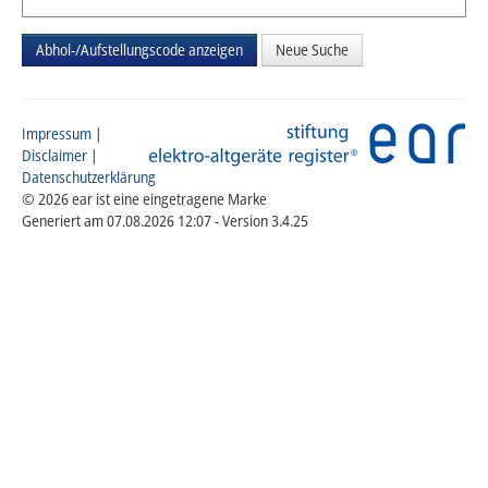
Neue Suche
Impressum
|
Disclaimer
|
Datenschutzerklärung
© 2026 ear ist eine eingetragene Marke
Generiert am 07.08.2026 12:07 - Version 3.4.25