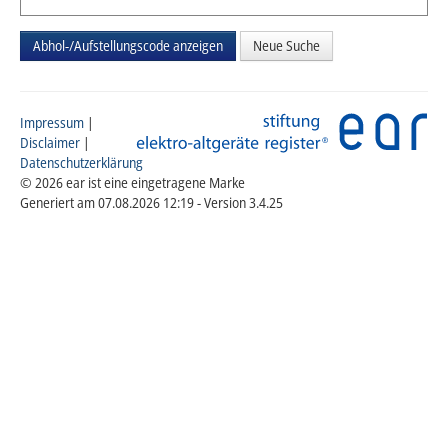
Neue Suche
Impressum
|
Disclaimer
|
Datenschutzerklärung
© 2026 ear ist eine eingetragene Marke
Generiert am 07.08.2026 12:19 - Version 3.4.25