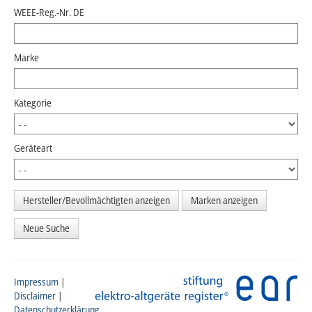
WEEE-Reg.-Nr. DE
Marke
Kategorie
Geräteart
Neue Suche
Impressum
|
Disclaimer
|
Datenschutzerklärung