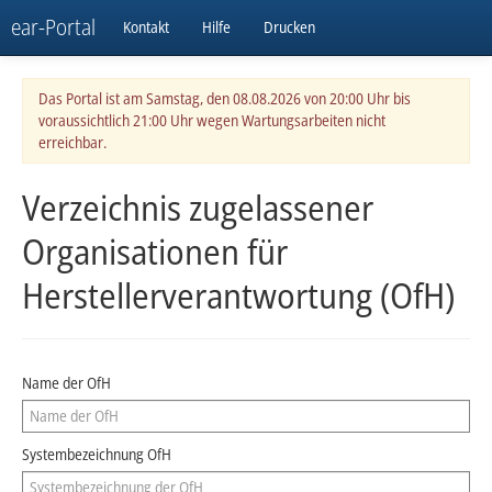
ear-Portal
Kontakt
Hilfe
Drucken
Das Portal ist am Samstag, den 08.08.2026 von 20:00 Uhr bis
voraussichtlich 21:00 Uhr wegen Wartungsarbeiten nicht
erreichbar.
Verzeichnis zugelassener
Organisationen für
Herstellerverantwortung (OfH)
Name der OfH
Systembezeichnung OfH