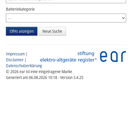
Batteriekategorie
Neue Suche
Impressum
|
Disclaimer
|
Datenschutzerklärung
© 2026 ear ist eine eingetragene Marke
Generiert am 06.08.2026 10:18 - Version 3.4.25