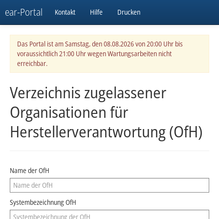
ear-Portal
Kontakt
Hilfe
Drucken
Das Portal ist am Samstag, den 08.08.2026 von 20:00 Uhr bis
voraussichtlich 21:00 Uhr wegen Wartungsarbeiten nicht
erreichbar.
Verzeichnis zugelassener
Organisationen für
Herstellerverantwortung (OfH)
Name der OfH
Systembezeichnung OfH