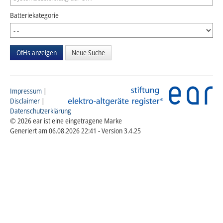
Batteriekategorie
Neue Suche
Impressum
|
Disclaimer
|
Datenschutzerklärung
© 2026 ear ist eine eingetragene Marke
Generiert am 06.08.2026 22:41 - Version 3.4.25