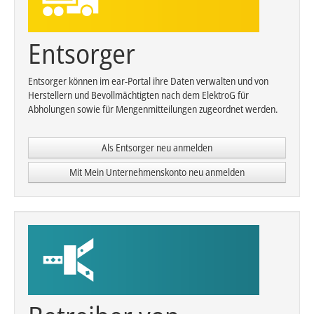
Entsorger
Entsorger können im ear-Portal ihre Daten verwalten und von
Herstellern und Bevollmächtigten nach dem ElektroG für
Abholungen sowie für Mengenmitteilungen zugeordnet werden.
Als Entsorger neu anmelden
Mit Mein Unternehmenskonto neu anmelden