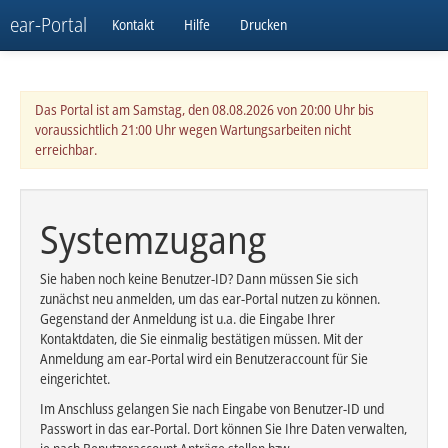
ear-Portal
Kontakt
Hilfe
Drucken
Das Portal ist am Samstag, den 08.08.2026 von 20:00 Uhr bis
voraussichtlich 21:00 Uhr wegen Wartungsarbeiten nicht
erreichbar.
Systemzugang
Sie haben noch keine Benutzer-ID? Dann müssen Sie sich
zunächst neu anmelden, um das ear-Portal nutzen zu können.
Gegenstand der Anmeldung ist u.a. die Eingabe Ihrer
Kontaktdaten, die Sie einmalig bestätigen müssen. Mit der
Anmeldung am ear-Portal wird ein Benutzeraccount für Sie
eingerichtet.
Im Anschluss gelangen Sie nach Eingabe von Benutzer-ID und
Passwort in das ear-Portal. Dort können Sie Ihre Daten verwalten,