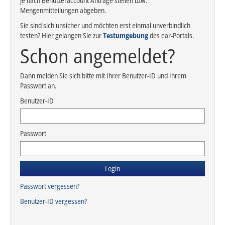
je nach Benutzeraccount Anträge stellen bzw.
Mengenmitteilungen abgeben.
Sie sind sich unsicher und möchten erst einmal unverbindlich
testen? Hier gelangen Sie zur
Testumgebung
des ear-Portals.
Schon angemeldet?
Dann melden Sie sich bitte mit Ihrer Benutzer-ID und Ihrem
Passwort an.
Benutzer-ID
Passwort
Login
Passwort vergessen?
Benutzer-ID vergessen?