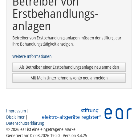
Betreiber von
Erstbehand­lungs­
anlagen
Betreiber von Erstbehandlungsanlagen müssen der stiftung ear
ihre Behandlungstätigkeit anzeigen.
Weitere Informationen
Als Betreiber einer Erstbehandlungsanlage neu anmelden
Mit Mein Unternehmenskonto neu anmelden
Impressum
|
Disclaimer
|
Datenschutzerklärung
© 2026 ear ist eine eingetragene Marke
Generiert am 07.08.2026 19:20 - Version 3.4.25