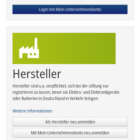
Login mit Mein Unternehmenskonto
Hersteller
Hersteller sind u.a. verpflichtet, sich bei der stiftung ear
registrieren zu lassen, bevor sie Elektro- und Elektronikgeräte
oder Batterien in Deutschland in Verkehr bringen.
Weitere Informationen
Als Hersteller neu anmelden
Mit Mein Unternehmenskonto neu anmelden