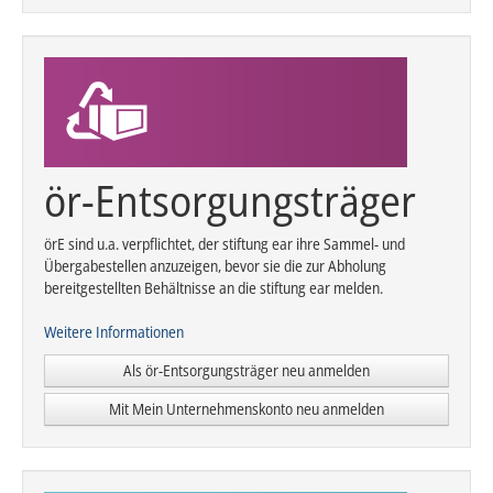
ör-Entsorgungsträger
örE sind u.a. verpflichtet, der stiftung ear ihre Sammel- und
Übergabestellen anzuzeigen, bevor sie die zur Abholung
bereitgestellten Behältnisse an die stiftung ear melden.
Weitere Informationen
Als ör-Entsorgungsträger neu anmelden
Mit Mein Unternehmenskonto neu anmelden