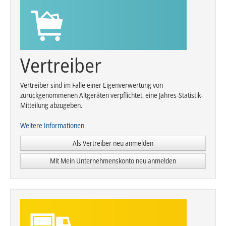
Vertreiber
Vertreiber sind im Falle einer Eigenverwertung von
zurückgenommenen Altgeräten verpflichtet, eine Jahres-Statistik-
Mitteilung abzugeben.
Weitere Informationen
Als Vertreiber neu anmelden
Mit Mein Unternehmenskonto neu anmelden